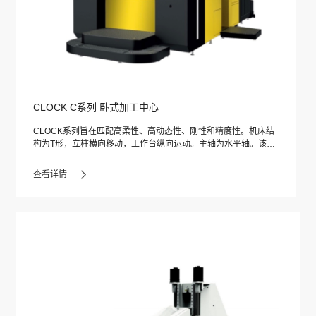
CLOCK C系列 卧式加工中心
CLOCK系列旨在匹配高柔性、高动态性、刚性和精度性。机床结
构为T形，立柱横向移动，工作台纵向运动。主轴为水平轴。该结
构经过精心设计，具有最大的刚性和恒定的几何精度。轴的设计
保证了导轨和丝杆处于最佳位置，以获得高质量动态性能。×轴导
查看详情
轨的高低轨设计让机床在获得高速响应的同时，获得了更高的刚
性。该机床的模块化设计，可配置为五轴联动（铣车/铣车磨）加
工中心。新的人体学结构方案、更高效的加工和动态性能以及绿
色友好的设计使CLOCK系列成为中小型加工中心的最新技术代
表。