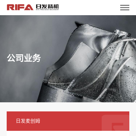
公司业务
日发麦创姆