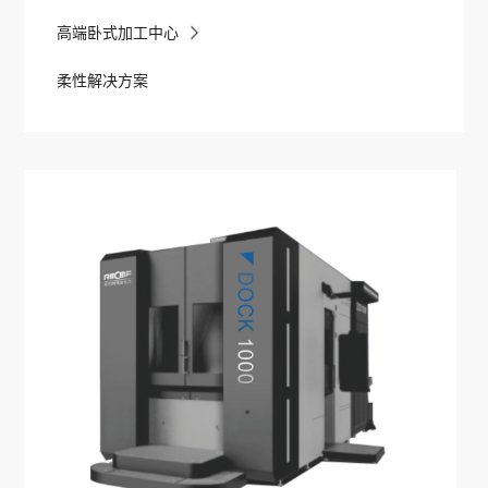
高端卧式加工中心
柔性解决方案