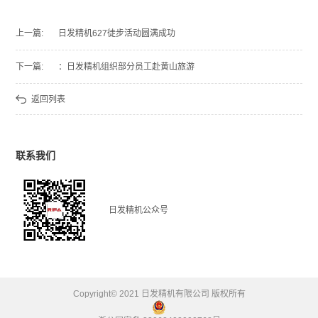
上一篇:
日发精机627徒步活动圆满成功
下一篇:
：日发精机组织部分员工赴黄山旅游
返回列表
联系我们
日发精机公众号
Copyright© 2021 日发精机有限公司 版权所有