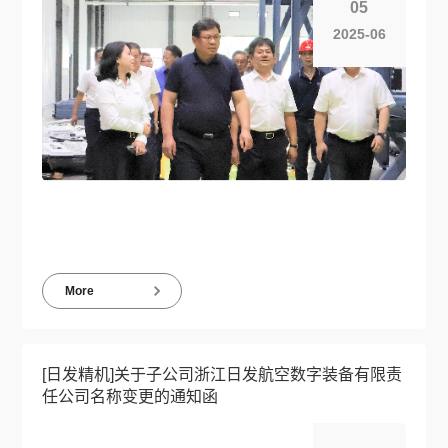
05
2025-06
More
[日发精机]关于子公司浙江日发航空数字装备有限责
任公司名称变更的通知函