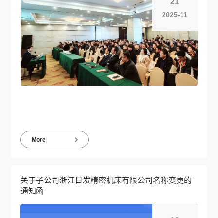
21
2025-11
More
关于子公司浙江日发精密机床有限公司名称变更的
通知函