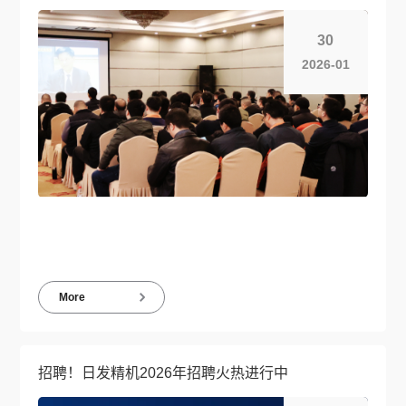
30
2026-01
More
招聘！日发精机2026年招聘火热进行中