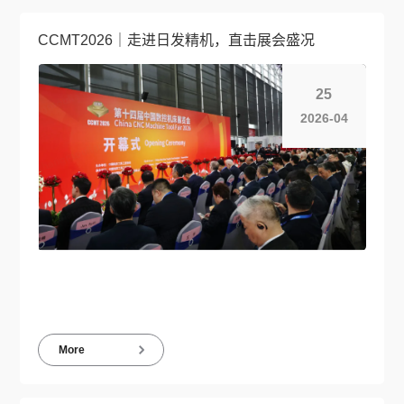
CCMT2026｜走进日发精机，直击展会盛况
25
2026-04
More