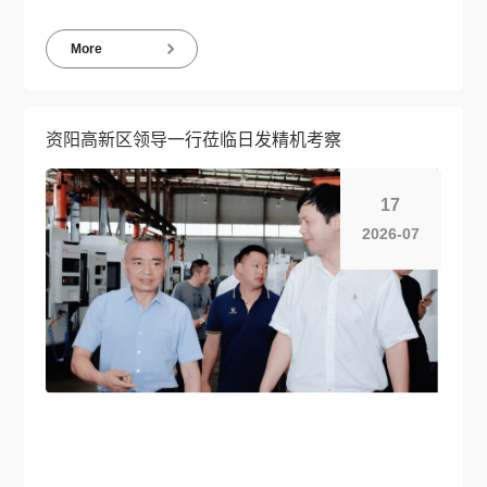
More
资阳高新区领导一行莅临日发精机考察
17
2026-07