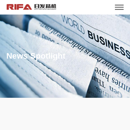
News Spotlight