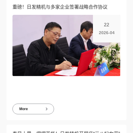
重磅！日发精机与多家企业签署战略合作协议
22
2026-04
More