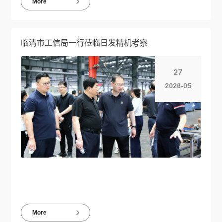
More
临清市工信局一行莅临日发精机考察
27
2026-05
More