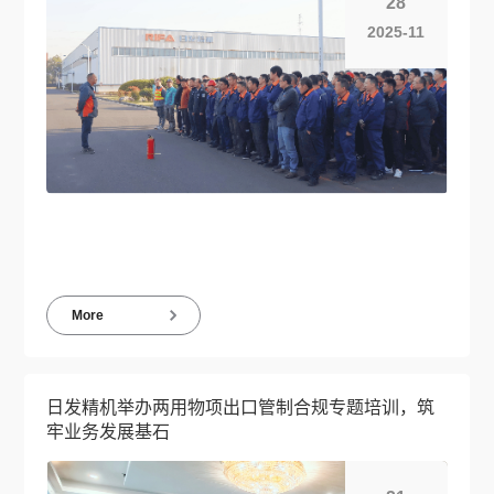
28
2025-11
More
日发精机举办两用物项出口管制合规专题培训，筑
牢业务发展基石‌