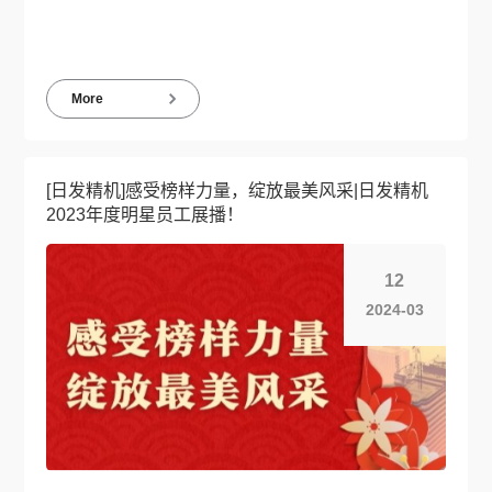
More
[日发精机]感受榜样力量，绽放最美风采|日发精机
2023年度明星员工展播！
12
2024-03