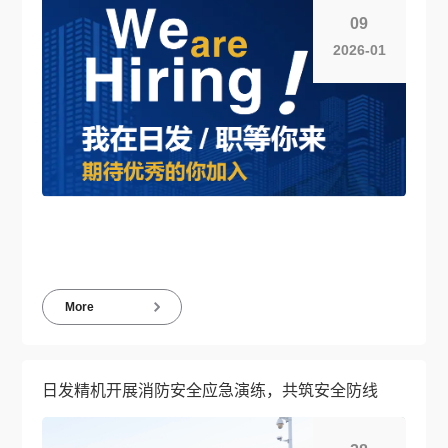
09
2026-01
More
日发精机开展消防安全应急演练，共筑安全防线