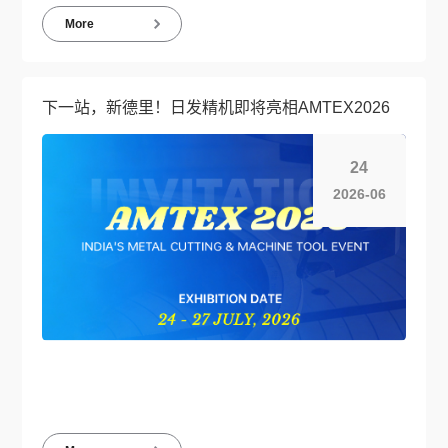
More
下一站，新德里！日发精机即将亮相AMTEX2026
24
2026-06