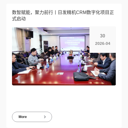
数智赋能，聚力前行丨日发精机CRM数字化项目正
式启动
30
2026-04
More