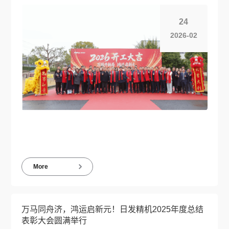
24
2026-02
More
万马同舟济，鸿运启新元！日发精机2025年度总结
表彰大会圆满举行