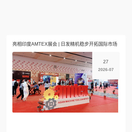
亮相印度AMTEX展会 | 日发精机稳步开拓国际市场
27
2026-07