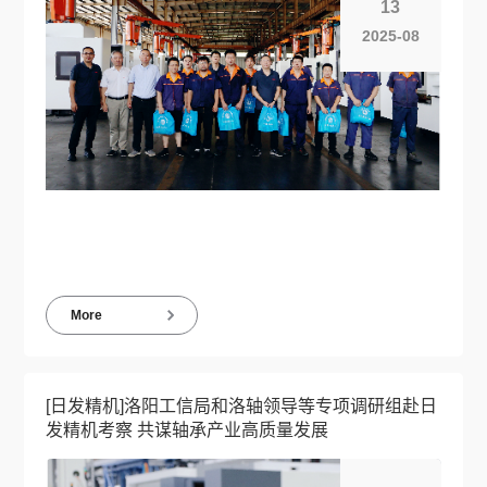
13
2025-08
More
[日发精机]洛阳工信局和洛轴领导等专项调研组赴日
发精机考察 共谋轴承产业高质量发展