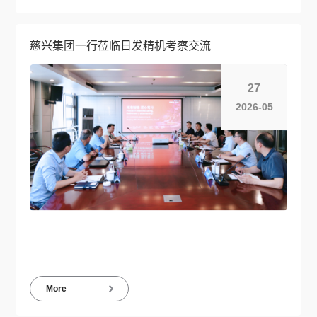
慈兴集团一行莅临日发精机考察交流
27
2026-05
More