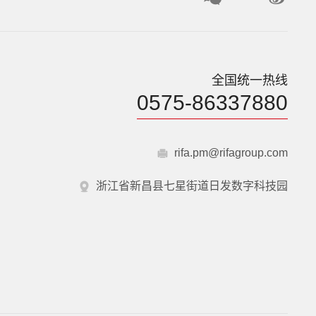
全国统一热线
0575-86337880
rifa.pm@rifagroup.com
浙江省新昌县七星街道日发数字科技园