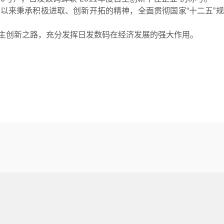
来秉承积极进取、创新开拓的精神，全面贯彻国家“十二五”规
创新之路，充分发挥日发数码在经济发展的强大作用。