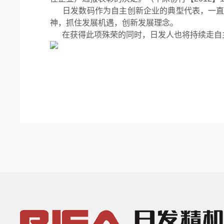
日发数码作为自主创新企业的典型代表，一直以
神，抓住发展机遇，创新发展理念。
在获得此项殊荣的同时，日发人也将持续走自主