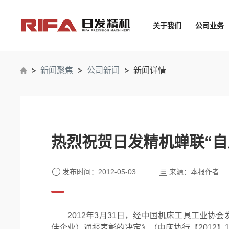
关于我们
公司业务
新闻聚焦
公司新闻
新闻详情
热烈祝贺日发精机蝉联“自
发布时间：2012-05-03
来源：本报作者
2012年3月31日，经中国机床工具工业协
佳企业）通报表彰的决定》（中床协行【2012】1