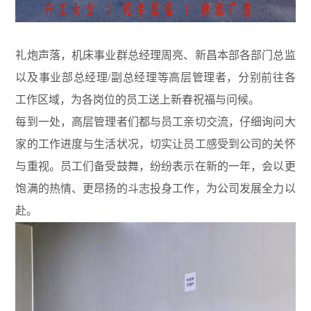
礼炮声落，机床事业群总经理周亮、新昌本部各部门总监
以及事业部总经理
/
副总经理等高层管理者，分别前往各
工作区域，为各岗位的员工送上新春祝福与问候。
每到一处，高层管理者们都与员工亲切交流，仔细询问大
家的工作进度与生活状况，切实让员工感受到公司的关怀
与重视。员工们备受鼓舞，纷纷表示在新的一年，会以更
饱满的热情、更昂扬的斗志投身工作，为公司发展全力以
赴。