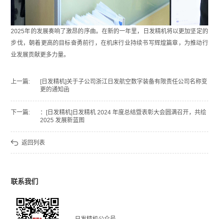
2025
年的发展奏响了激昂的序曲。在新的一年里，日发精机将以更加坚定的
步伐，朝着更高的目标奋勇前行，在机床行业持续书写辉煌篇章，为推动行
业发展贡献更多力量。
上一篇:
[日发精机]关于子公司浙江日发航空数字装备有限责任公司名称变
更的通知函
下一篇:
：[日发精机]日发精机 2024 年度总结暨表彰大会圆满召开，共绘
2025 发展新蓝图
返回列表
联系我们